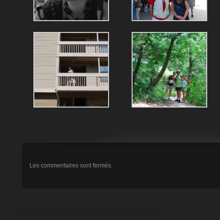
Les commentaires sont fermés.