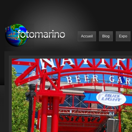
Accueil
Blog
Expo