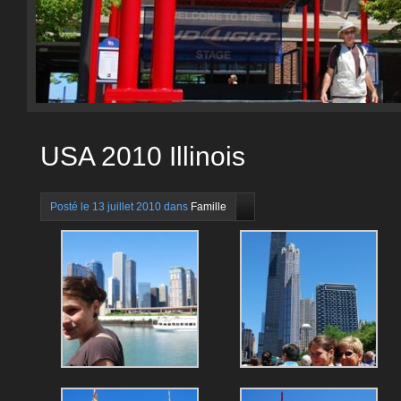
USA 2010 Illinois
Posté le 13 juillet 2010 dans
Famille