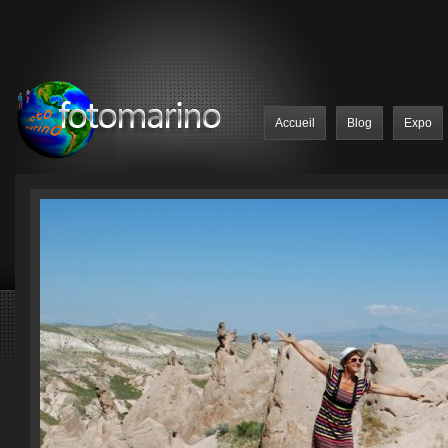
Accueil
Blog
Expo