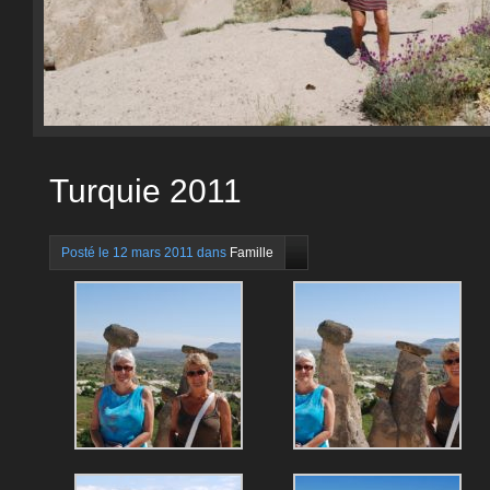
Turquie 2011
Posté le 12 mars 2011 dans
Famille