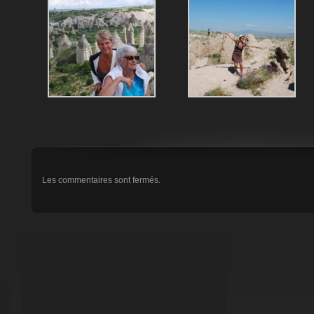
Les commentaires sont fermés.