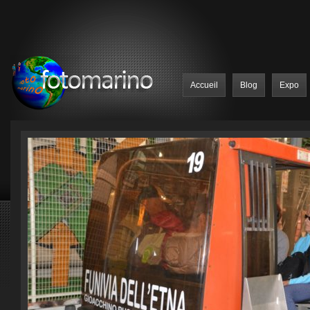
Accueil
Blog
Expo