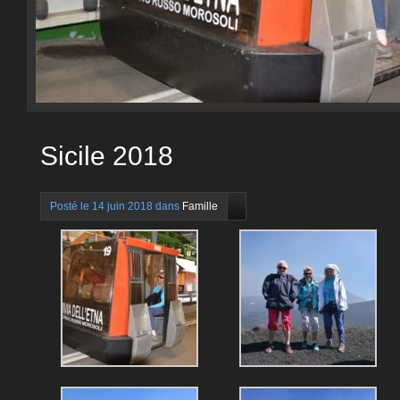
Sicile 2018
Posté le 14 juin 2018 dans
Famille