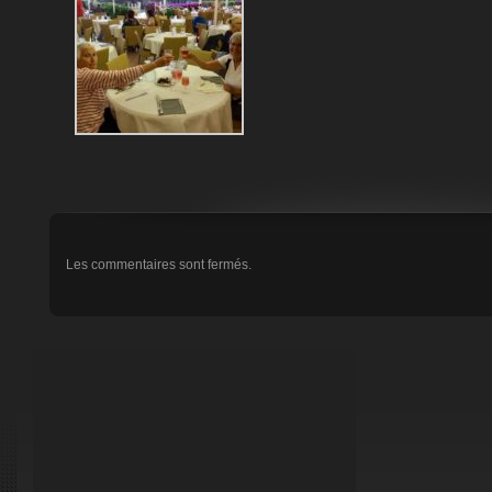
Les commentaires sont fermés.