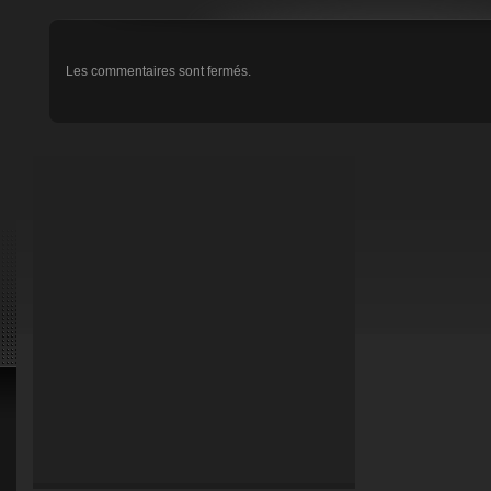
Les commentaires sont fermés.