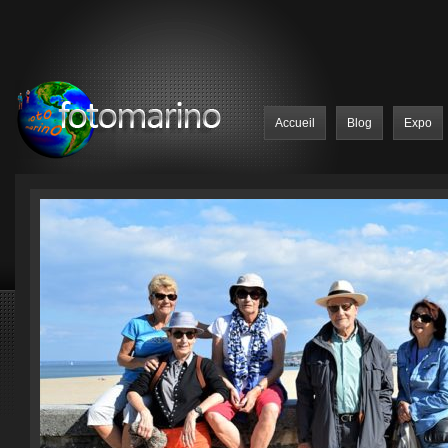
Accueil
Blog
Expo