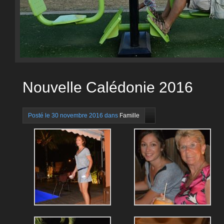
Nouvelle Calédonie 2016
Posté le 30 novembre 2016 dans
Famille