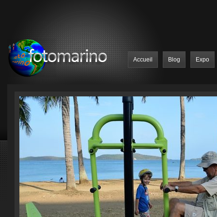
Accueil
Blog
Expo