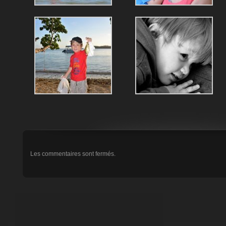
Les commentaires sont fermés.