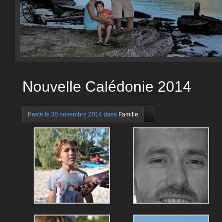
Nouvelle Calédonie 2014
Posté le 30 novembre 2014 dans
Famille