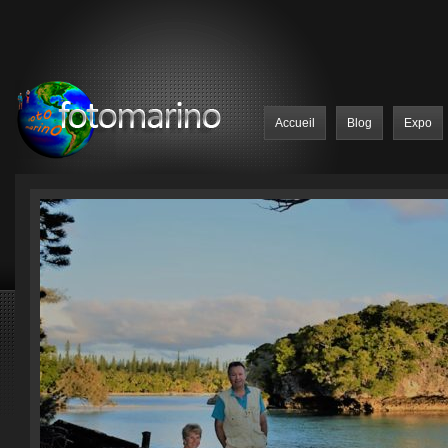
Accueil
Blog
Expo