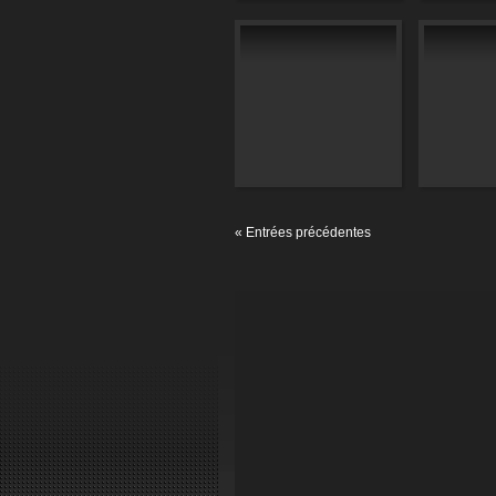
« Entrées précédentes