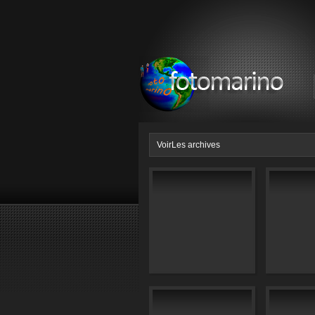
VoirLes archives