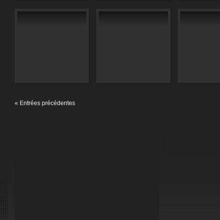
« Entrées précédentes