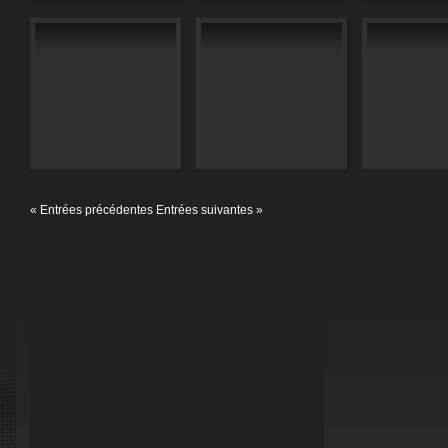
« Entrées précédentes
Entrées suivantes »