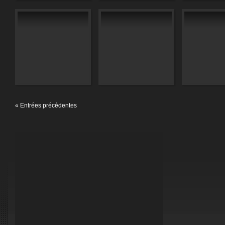
« Entrées précédentes