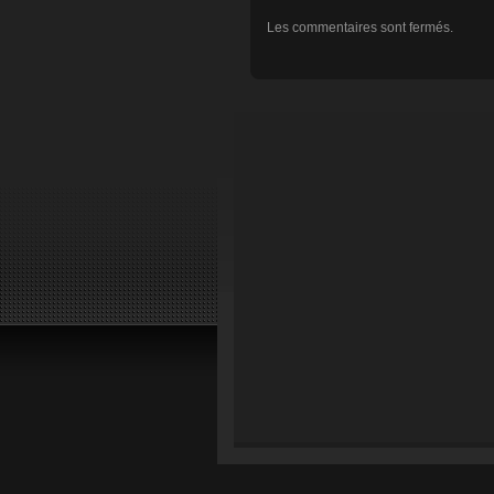
Les commentaires sont fermés.