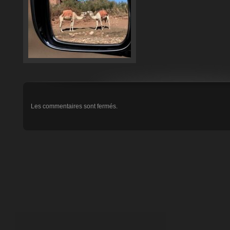
Les commentaires sont fermés.