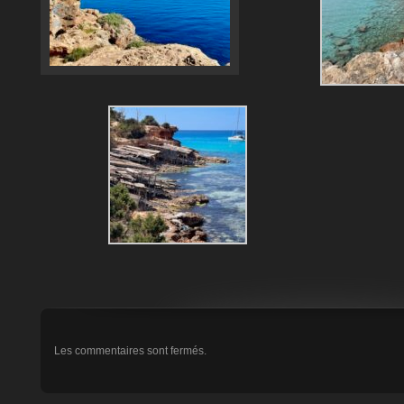
Les commentaires sont fermés.