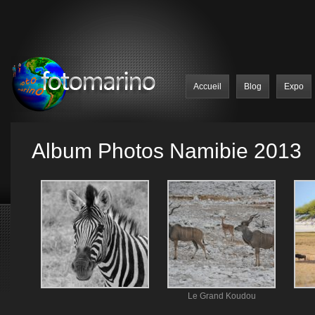
Accueil
Blog
Expo
Album Photos Namibie 2013
Le Grand Koudou