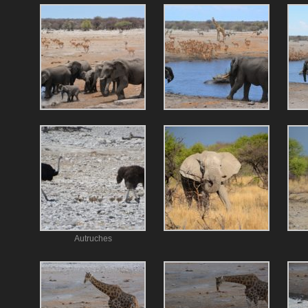
Autruches