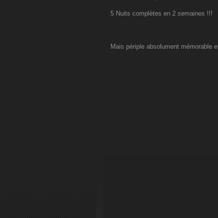
5 Nuits complètes en 2 semaines !!!
Mais périple absolument mémorable 