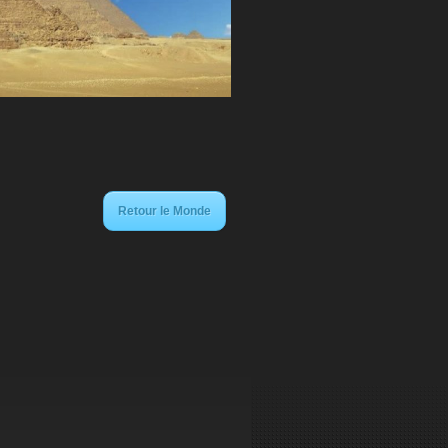
Retour le Monde