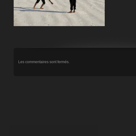
Les commentaires sont fermés.