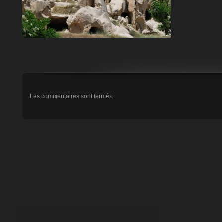
Les commentaires sont fermés.