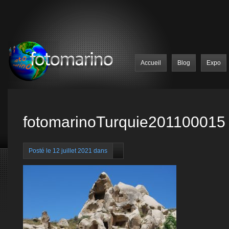
Accueil
Blog
Expo
fotomarinoTurquie201100015
Posté le 12 juillet 2021 dans