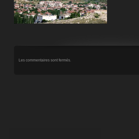
Les commentaires sont fermés.