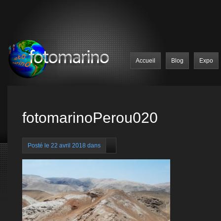
Accueil
Blog
Expo
fotomarinoPerou020
Posté le 22 avril 2018 dans