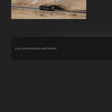
Les commentaires sont fermés.