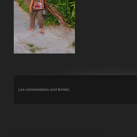
Les commentaires sont fermés.