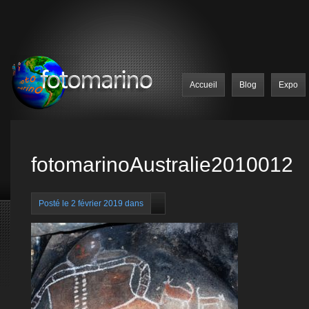
Accueil
Blog
Expo
fotomarinoAustralie2010012
Posté le 2 février 2019 dans