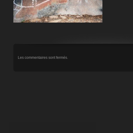
Les commentaires sont fermés.