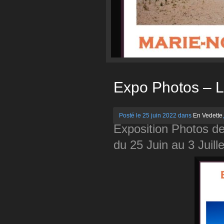
Expo Photos – L
Posté le 25 juin 2022 dans
En Vedette
Exposition Photos d
du 25 Juin au 3 Juill