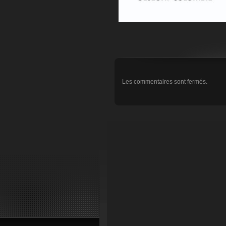
Les commentaires sont fermés.