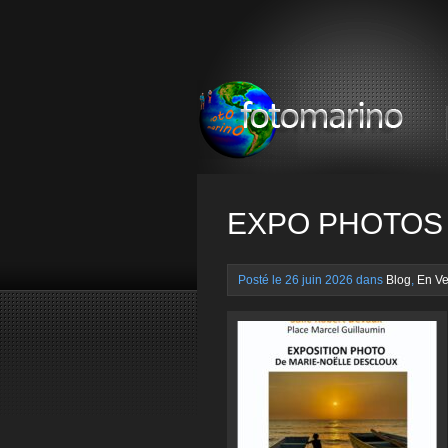
EXPO PHOTOS –
Posté le 26 juin 2026 dans
Blog
,
En Ve