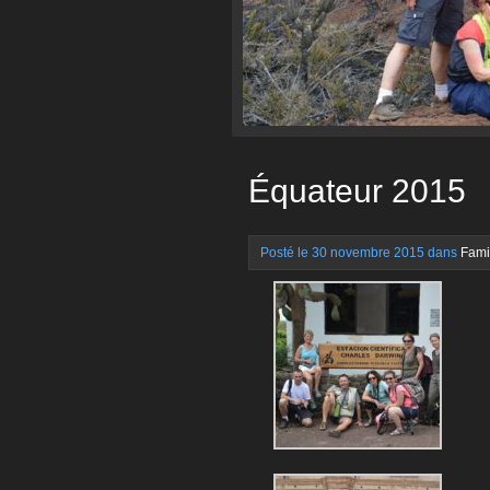
Équateur 2015
Posté le 30 novembre 2015 dans
Fami