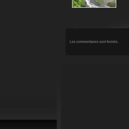
Les commentaires sont fermés.