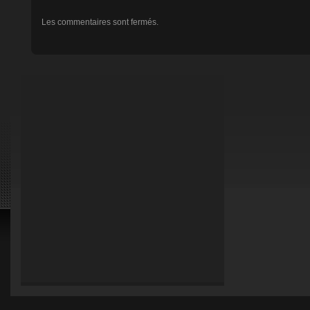
Les commentaires sont fermés.