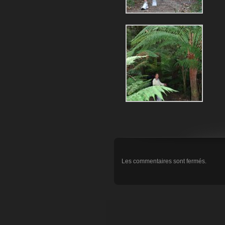
Les commentaires sont fermés.