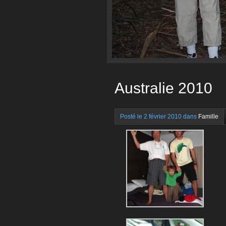
Australie 2010
Posté le 2 février 2010 dans
Famille